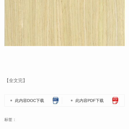
【全文完】
此内容DOC下载
此内容PDF下载
标签：