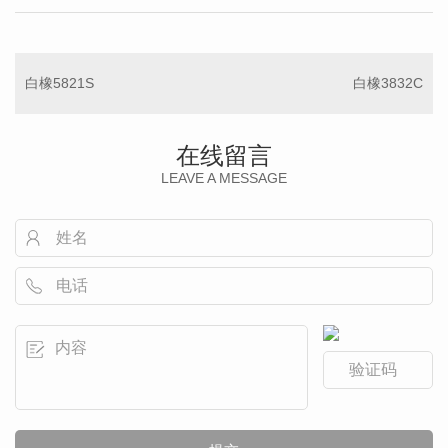
白橡5821S
白橡3832C
在线留言
LEAVE A MESSAGE