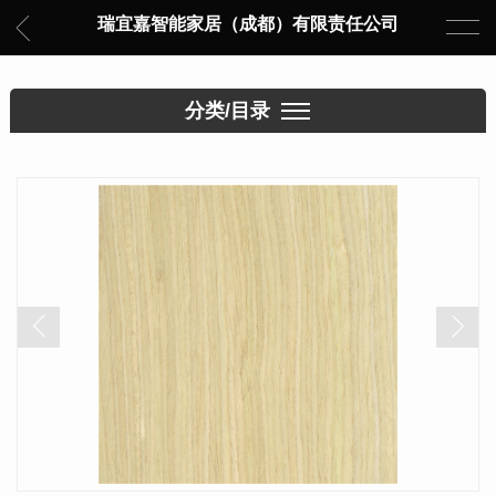
瑞宜嘉智能家居（成都）有限责任公司
分类/目录