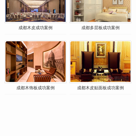
成都木皮成功案例
成都多层板成功案例
成都木饰板成功案例
成都木皮贴面板成功案例