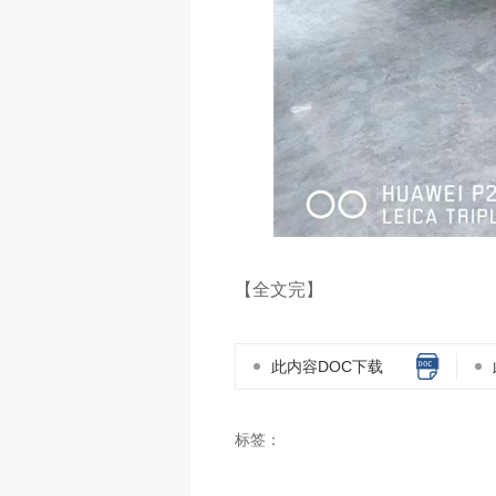
【全文完】
此内容DOC下载
标签：