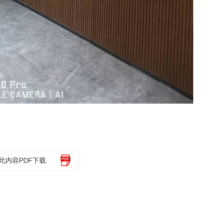
此内容PDF下载