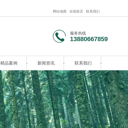
网站地图
在线留言
联系我们
服务热线
13880667859
精品案例
新闻资讯
联系我们