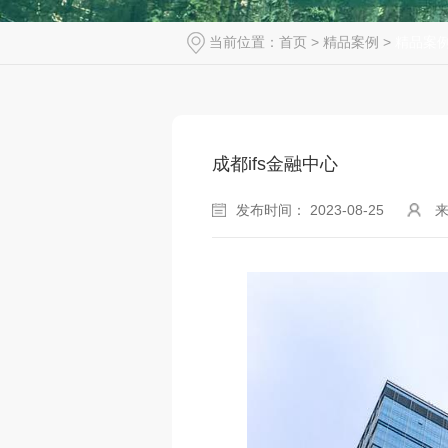
当前位置：
首页
>
精品案例
>
精品案
成都ifs金融中心
发布时间： 2023-08-25