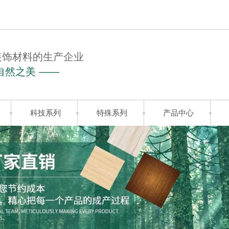
装饰材料的生产企业
自然之美 ——
科技系列
特殊系列
产品中心