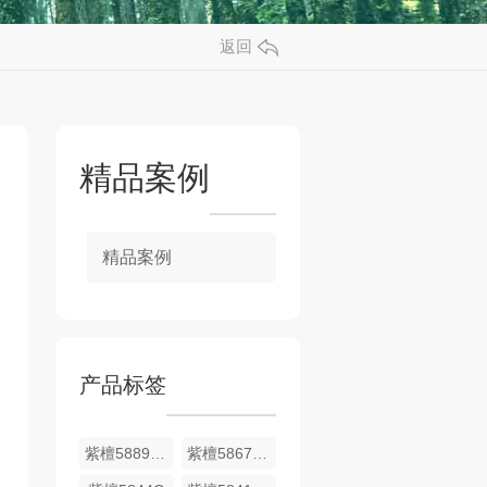
返回
精品案例
精品案例
产品标签
紫檀5889DS
紫檀5867DS