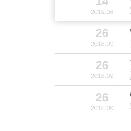
14
2019.06
26
2018.09
26
2018.09
26
2018.09