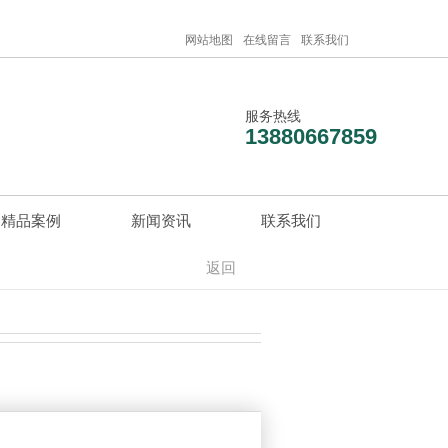
网站地图
在线留言
联系我们
服务热线
13880667859
精品案例
新闻资讯
联系我们
返回