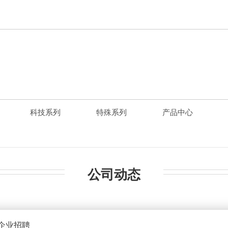
科技系列
特殊系列
产品中心
公司动态
企业招聘