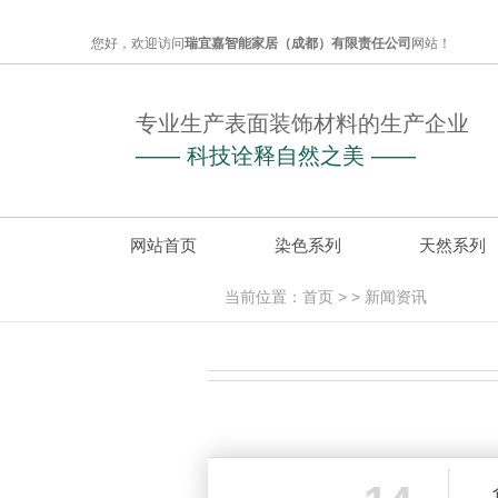
您好，欢迎访问
瑞宜嘉智能家居（成都）有限责任公司
网站！
专业生产表面装饰材料的生产企业
—— 科技诠释自然之美 ——
网站首页
染色系列
天然系列
当前位置：
首页
> >
新闻资讯