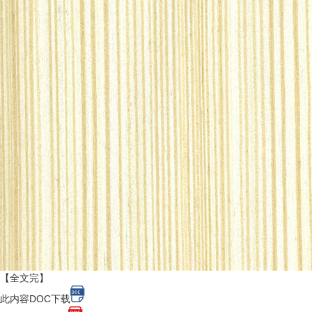
【全文完】
此内容DOC下载