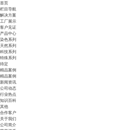
首页
栏目导航
解决方案
工厂展示
客户见证
产品中心
染色系列
天然系列
科技系列
特殊系列
待定
精品案例
精品案例
新闻资讯
公司动态
行业热点
知识百科
其他
合作客户
关于我们
公司简介