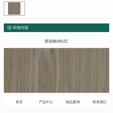
详情内容
黑胡桃4802C
首页
产品中心
精品案例
联系我们