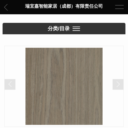
瑞宜嘉智能家居（成都）有限责任公司
分类/目录