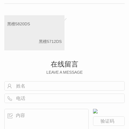
黑檀5820DS
黑檀5712DS
在线留言
LEAVE A MESSAGE