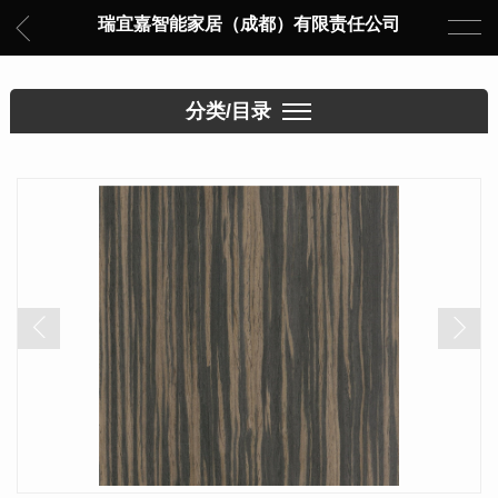
瑞宜嘉智能家居（成都）有限责任公司
分类/目录