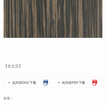
【全文完】
此内容DOC下载
此内容PDF下载
标签：