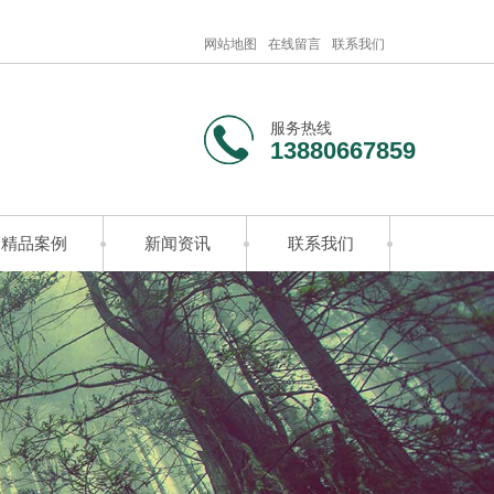
网站地图
在线留言
联系我们
服务热线
13880667859
精品案例
新闻资讯
联系我们