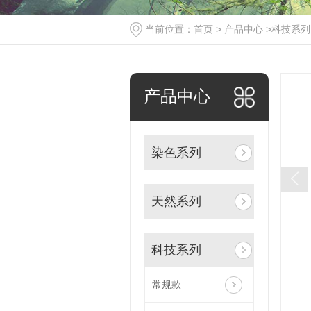
当前位置：
首页
>
产品中心
>
科技系列
产品中心
染色系列
天然系列
科技系列
常规款