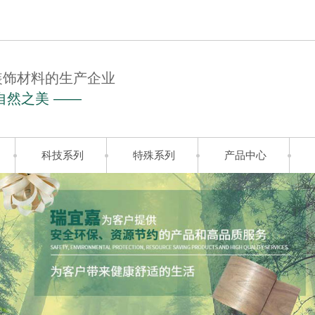
装饰材料的生产企业
自然之美 ——
科技系列
特殊系列
产品中心