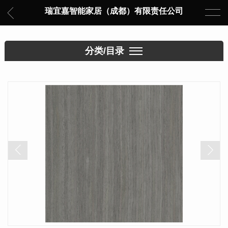
瑞宜嘉智能家居（成都）有限责任公司
分类/目录