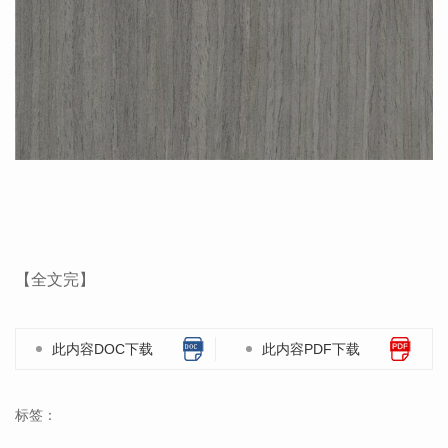
【全文完】
此内容DOC下载
此内容PDF下载
标签：