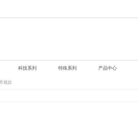
科技系列
特殊系列
产品中心
常规款