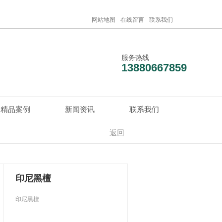
网站地图
在线留言
联系我们
服务热线
13880667859
精品案例
新闻资讯
联系我们
返回
印尼黑檀
印尼黑檀