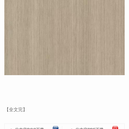
【全文完】