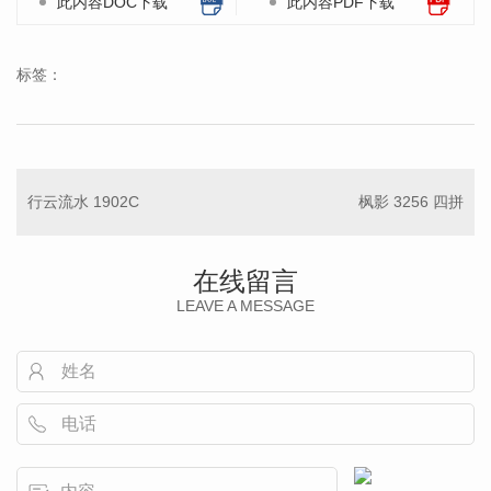
此内容DOC下载
此内容PDF下载
标签：
行云流水 1902C
枫影 3256 四拼
在线留言
LEAVE A MESSAGE