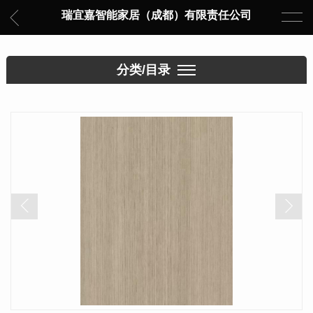
瑞宜嘉智能家居（成都）有限责任公司
分类/目录