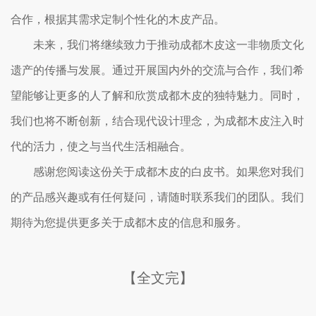
合作，根据其需求定制个性化的木皮产品。
未来，我们将继续致力于推动成都木皮这一非物质文化
遗产的传播与发展。通过开展国内外的交流与合作，我们希
望能够让更多的人了解和欣赏成都木皮的独特魅力。同时，
我们也将不断创新，结合现代设计理念，为成都木皮注入时
代的活力，使之与当代生活相融合。
感谢您阅读这份关于成都木皮的白皮书。如果您对我们
的产品感兴趣或有任何疑问，请随时联系我们的团队。我们
期待为您提供更多关于成都木皮的信息和服务。
【全文完】