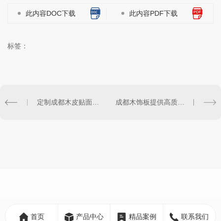
此内容DOC下载
此内容PDF下载
标签：
定制成都木皮贴面板，打造个性化家居风格
成都木饰板提供高质量的装饰解决方案
首页
产品中心
精品案例
联系我们