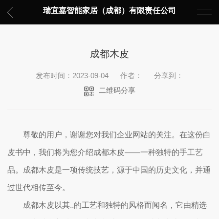
瑞宜嘉智能家居（成都）有限责任公司
成都木皮
发布时间：2023-09-04
作者：
分享到：
二维码分享
尊敬的用户，谢谢您对我们企业网站的关注。在这份白
皮书中，我们将为您介绍成都木皮——一种独特的手工艺
品。成都木皮是一项传统技艺，源于中国的历史文化，并通
过世代相传至今。
成都木皮以其..的工艺和独特的风格而闻名，它由精选