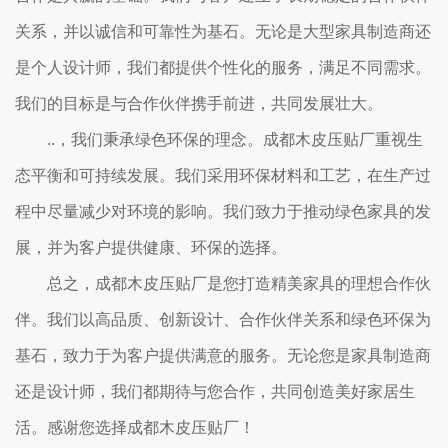
关系，并以诚信和可靠性为基石。无论是大型家具制造商还
是个人设计师，我们都提供个性化的服务，满足不同需求。
我们的目标是与合作伙伴携手前进，共同发展壮大。
..，我们秉承绿色环保的理念。成都木皮压贴厂重视生
态平衡和可持续发展。我们采用环保材料和工艺，在生产过
程中尽量减少对环境的影响。我们致力于推动绿色家具的发
展，并为客户提供健康、环保的选择。
总之，成都木皮压贴厂是您打造精美家具的理想合作伙
伴。我们以高品质、创新设计、合作伙伴关系和绿色环保为
基石，致力于为客户提供满意的服务。无论您是家具制造商
还是设计师，我们都期待与您合作，共同创造美好家居生
活。感谢您选择成都木皮压贴厂！