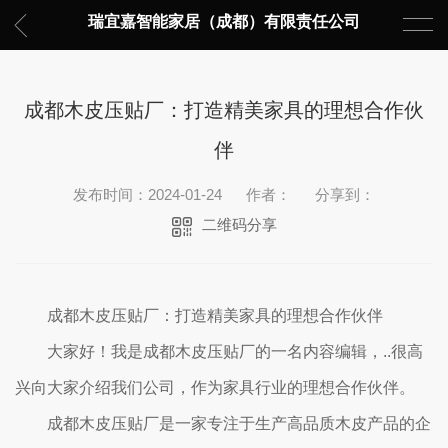
瑞宜嘉智能家居（成都）有限责任公司
成都木皮压贴厂：打造精美家具的理想合作伙
伴
发布时间：2024-01-24
作者：
分享到：
二维码分享
成都木皮压贴厂：打造精美家具的理想合作伙伴
大家好！我是成都木皮压贴厂的一名内容编辑，..很高
兴向大家介绍我们公司，作为家具行业的理想合作伙伴。
成都木皮压贴厂是一家专注于生产高品质木皮产品的企