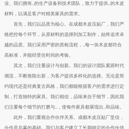
业。我们拥有..的生产设备和技术团队，致力于提供..的木皮
材料，以满足客户对精美家具的需求。
首先，我们以品质为核心。在成都木皮压贴厂，我们严
格把控每个环节，从原材料的选择到加工制作，始终追求卓
越的品质。我们采用严密的质检流程，..每一块木皮都符合
高标准，并能经受住时间的考验。
其次，我们注重设计与创新。我们的设计团队紧跟时代
潮流，不断推陈出新，为客户提供多样化的选择。无论是简
约现代还是经典复古风格，我们都能根据客户的需求进行定
制，打造独特的家具。我们相信，品味来自于细节，因此我
们注重每个细节的打磨与..，使每件家具都展现出..和品味。
此外，我们重视合作伙伴关系。成都木皮压贴厂坚信，
合作是共赢的基础。我们与客户建立了长期稳定的合作伙伴