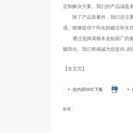
定制解决方案。我们的产品涵盖
除了产品质量外，我们还注
成，能够提供个性化的建议和支持
通过选择成都木皮贴面厂的服
颖而出。我们将竭诚为您提供..
【全文完】
此内容DOC下载
标签：