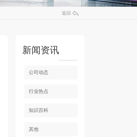
返回
新闻资讯
公司动态
行业热点
知识百科
其他