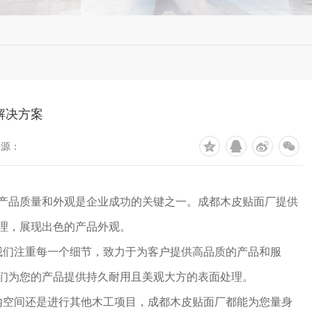
解决方案
来源：
.产品质量和外观是企业成功的关键之一。成都木皮贴面厂提供
处理，展现出色的产品外观。
我们注重每一个细节，致力于为客户提供高品质的产品和服
我们为您的产品提供持久耐用且美观大方的表面处理。
内空间还是进行其他木工项目，成都木皮贴面厂都能为您量身