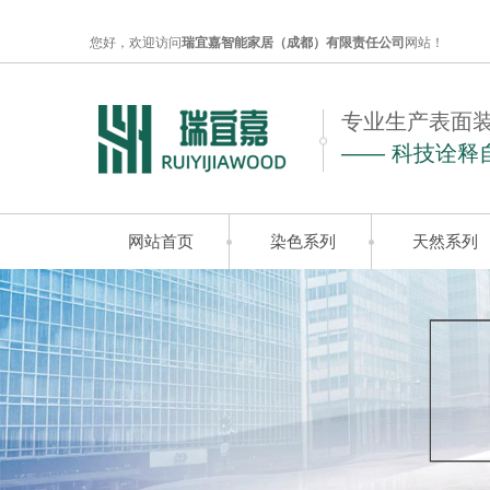
您好，欢迎访问
瑞宜嘉智能家居（成都）有限责任公司
网站！
专业生产表面
—— 科技诠释
网站首页
染色系列
天然系列