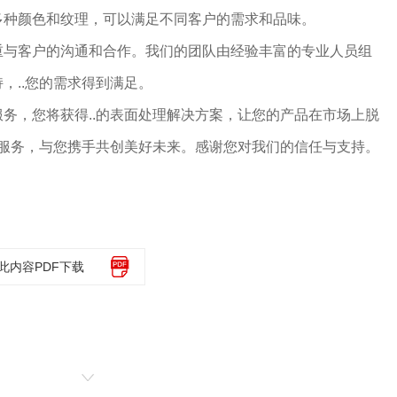
多种颜色和纹理，可以满足不同客户的需求和品味。
重与客户的沟通和合作。我们的团队由经验丰富的专业人员组
，..您的需求得到满足。
务，您将获得..的表面处理解决方案，让您的产品在市场上脱
的服务，与您携手共创美好未来。感谢您对我们的信任与支持。
此内容PDF下载