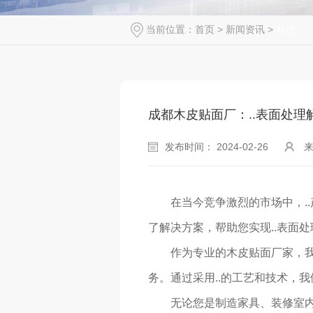
当前位置：
首页
>
新闻资讯
>
其他
成都木皮贴面厂：..表面处理
发布时间： 2024-02-26
在当今竞争激烈的市场中，.
了解决方案，帮助您实现..表面
作为专业的木皮贴面厂家，
务。通过采用..的工艺和技术，
无论您是制造家具、装修室