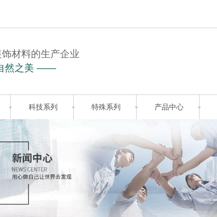
装饰材料的生产企业
自然之美 ——
科技系列
特殊系列
产品中心