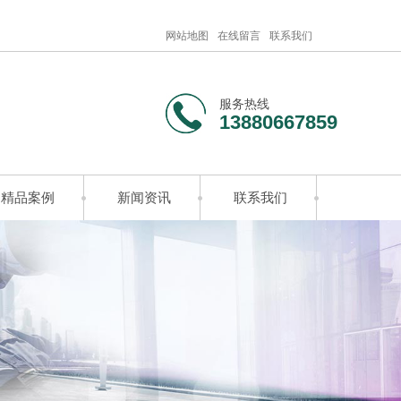
网站地图
在线留言
联系我们
服务热线
13880667859
精品案例
新闻资讯
联系我们