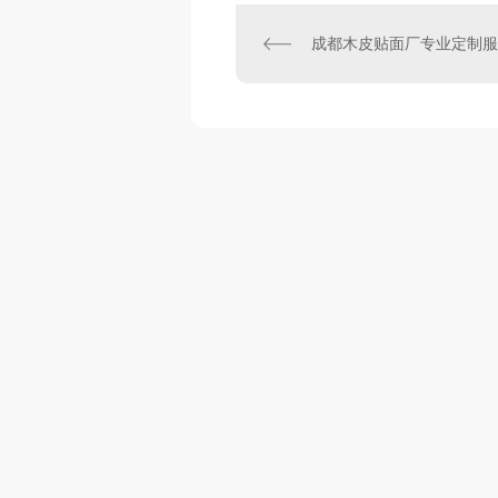
成都木皮贴面厂专业定制服