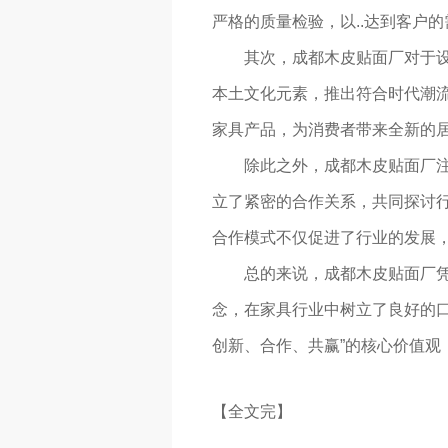
严格的质量检验，以..达到客户
其次，成都木皮贴面厂对于设
本土文化元素，推出符合时代潮流
家具产品，为消费者带来全新的
除此之外，成都木皮贴面厂
立了紧密的合作关系，共同探讨
合作模式不仅促进了行业的发展
总的来说，成都木皮贴面厂
念，在家具行业中树立了良好的
创新、合作、共赢”的核心价值观
【全文完】