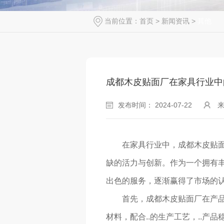
当前位置：
首页
>
新闻资讯
>
其他
成都木皮贴面厂在家具行业中
发布时间： 2024-07-22
在家具行业中，成都木皮贴
缺的活力与创新。作为一个拥有丰
出色的服务，逐渐赢得了市场的
首先，成都木皮贴面厂在产
材料，配合..的生产工艺，..