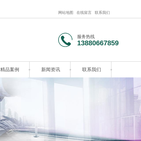
网站地图
在线留言
联系我们
服务热线
13880667859
精品案例
新闻资讯
联系我们