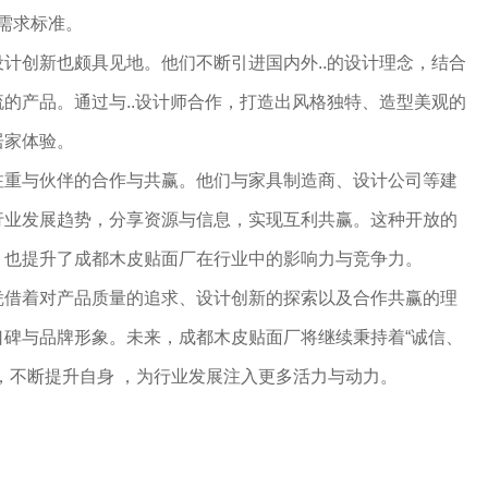
的需求标准。
计创新也颇具见地。他们不断引进国内外..的设计理念，结合
的产品。通过与..设计师合作，打造出风格独特、造型美观的
居家体验。
注重与伙伴的合作与共赢。他们与家具制造商、设计公司等建
行业发展趋势，分享资源与信息，实现互利共赢。这种开放的
，也提升了成都木皮贴面厂在行业中的影响力与竞争力。
凭借着对产品质量的追求、设计创新的探索以及合作共赢的理
口碑与品牌形象。未来，成都木皮贴面厂将继续秉持着“诚信、
，不断提升自身 ，为行业发展注入更多活力与动力。