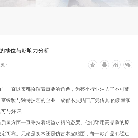
的地位与影响力分析
来源：
面厂一直以来都扮演着重要的角色，为整个行业注入了不可或
富经验与独特技艺的企业，成都木皮贴面厂凭借其 的质量和
认可与好评。
品质量方面一直秉持着精益求精的态度。他们采用高品质的原
产品稳定可靠。无论是实木还是仿古木皮贴面，每一款产品都经过