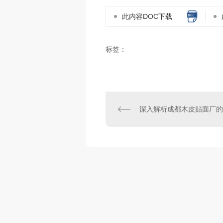
此内容DOC下载
标签：