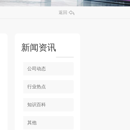
返回
新闻资讯
公司动态
行业热点
知识百科
其他