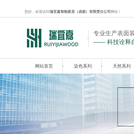
您好，欢迎访问
瑞宜嘉智能家居（成都）有限责任公司
网站！
专业生产表面
—— 科技诠释
网站首页
染色系列
天然系列