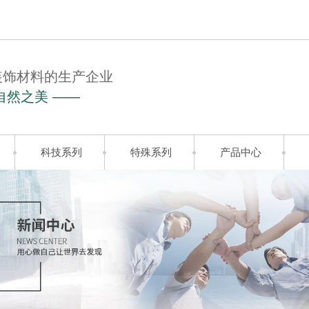
装饰材料的生产企业
自然之美 ——
科技系列
特殊系列
产品中心