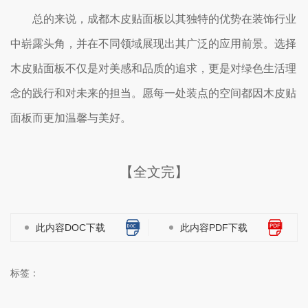
总的来说，成都木皮贴面板以其独特的优势在装饰行业
中崭露头角，并在不同领域展现出其广泛的应用前景。选择
木皮贴面板不仅是对美感和品质的追求，更是对绿色生活理
念的践行和对未来的担当。愿每一处装点的空间都因木皮贴
面板而更加温馨与美好。
【全文完】
此内容DOC下载
此内容PDF下载
标签：