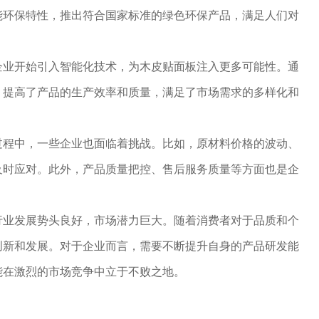
能环保特性，推出符合国家标准的绿色环保产品，满足人们对
企业开始引入智能化技术，为木皮贴面板注入更多可能性。通
，提高了产品的生产效率和质量，满足了市场需求的多样化和
过程中，一些企业也面临着挑战。比如，原材料价格的波动、
及时应对。此外，产品质量把控、售后服务质量等方面也是企
行业发展势头良好，市场潜力巨大。随着消费者对于品质和个
创新和发展。对于企业而言，需要不断提升自身的产品研发能
能在激烈的市场竞争中立于不败之地。