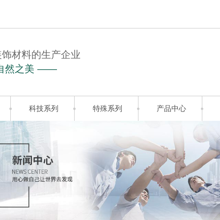
装饰材料的生产企业
自然之美 ——
科技系列
特殊系列
产品中心