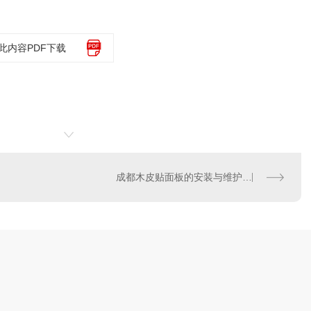
此内容PDF下载
成都木皮贴面板的安装与维护指南