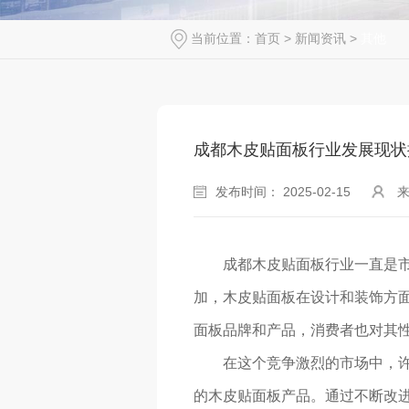
当前位置：
首页
>
新闻资讯
>
其他
成都木皮贴面板行业发展现状
发布时间： 2025-02-15
成都木皮贴面板行业一直是
加，木皮贴面板在设计和装饰方
面板品牌和产品，消费者也对其
在这个竞争激烈的市场中，
的木皮贴面板产品。通过不断改