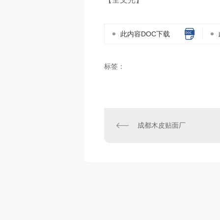
此内容DOC下载
标签：
成都木皮贴面厂