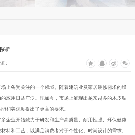
探析
来源：
市场上备受关注的一个领域。随着建筑业及家居装修需求的增
面的应用日益广泛。现如今，市场上涌现出越来越多的木皮贴
性能和美观度提出了更高的要求。
许多企业开始致力于研发和生产高质量、耐用性强、环保健康
进材料和工艺，以满足消费者对于个性化、时尚设计的需求。