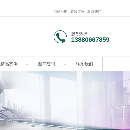
网站地图
在线留言
联系我们
服务热线
13880667859
精品案例
新闻资讯
联系我们