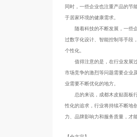
同时，一些企业也注重产品的节
于居家环境的健康需求。
随着科技的不断发展，一些
过数字化设计、智能控制等手段
个性化。
值得注意的是，在行业发展
市场竞争的激烈等问题需要企业
业需要不断优化的地方。
总的来说，成都木皮贴面板
性化的追求，行业将持续不断地
力、品牌影响力和服务质量，才
【全文完】