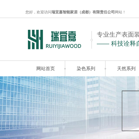
您好，欢迎访问
瑞宜嘉智能家居（成都）有限责任公司
网站！
专业生产表面
—— 科技诠释
网站首页
染色系列
天然系列