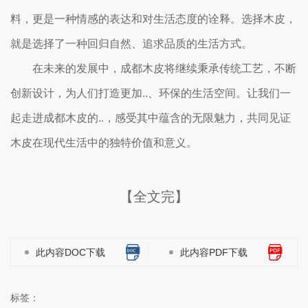
料，更是一种情感的表达和对生活态度的诠释。选择木皮，
就是选择了一种回归自然、追求品质的生活方式。
在未来的发展中，成都木皮将继续秉承传统工艺，不断
创新设计，为人们打造更加..、环保的生活空间。让我们一
起走进成都木皮的..，感受其中蕴含的无限魅力，共同见证
木皮在现代生活中的独特价值和意义。
【全文完】
此内容DOC下载
此内容PDF下载
标签：