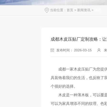
当前位置：
首页
>
新闻资讯
>
其他
成都木皮压贴厂定制攻略：让
发布时间： 2026-03-15
成都一家木皮压贴厂为您提
具装饰着我们的生活，也反映了
个很好的选择。
木皮是一种薄木板，可以覆
可以为家具增添不同的纹理、色