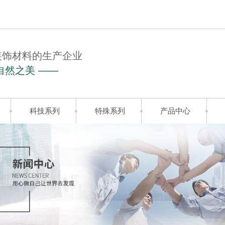
装饰材料的生产企业
自然之美 ——
科技系列
特殊系列
产品中心