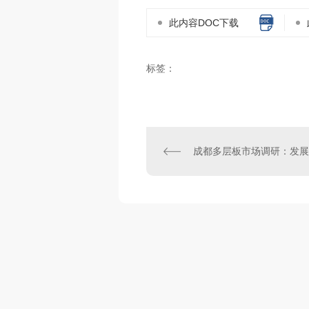
此内容DOC下载
标签：