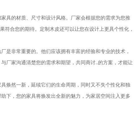
虑家具的材质、尺寸和设计风格。厂家会根据您的需求为您推
终效果符合您的期待。定制木皮还可以让您在设计上更具个性化，
贴厂是非常重要的。他们应该拥有丰富的经验和专业的技术，
品。与厂家沟通清楚您的需求和期望，共同商讨..的方案，才能让
家具焕然一新，延续它们的生命周期，同时又不失个性化和独
帮助下，您的家具将焕发出全新的魅力，为家居空间注入更多