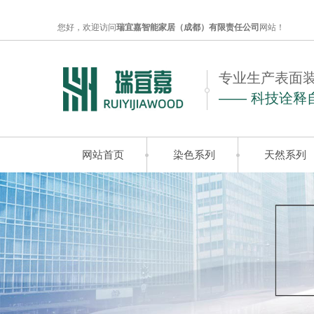
您好，欢迎访问
瑞宜嘉智能家居（成都）有限责任公司
网站！
专业生产表面
—— 科技诠释
网站首页
染色系列
天然系列