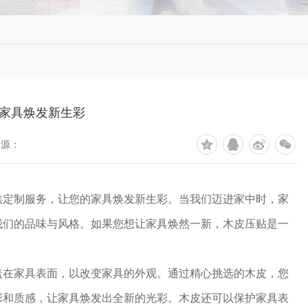
家具焕发新生彩
来源：
供定制服务，让您的家具焕发新生彩。当我们迈进家中时，家
我们的品味与风格。如果您想让家具焕然一新，木皮压贴是一
盖在家具表面，以改变家具的外观。通过精心挑选的木皮，您
彩和质感，让家具焕发出全新的光彩。木皮还可以保护家具表