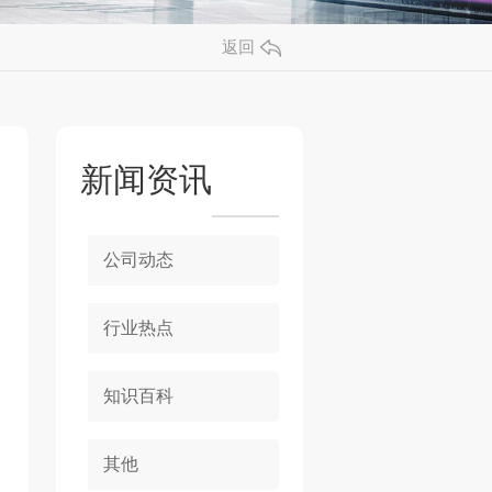
返回
新闻资讯
公司动态
行业热点
知识百科
其他