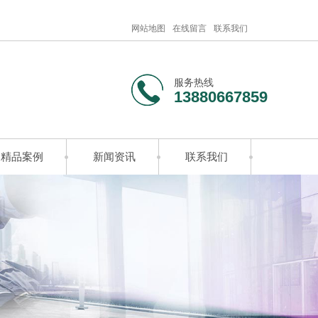
网站地图
在线留言
联系我们
服务热线
13880667859
精品案例
新闻资讯
联系我们