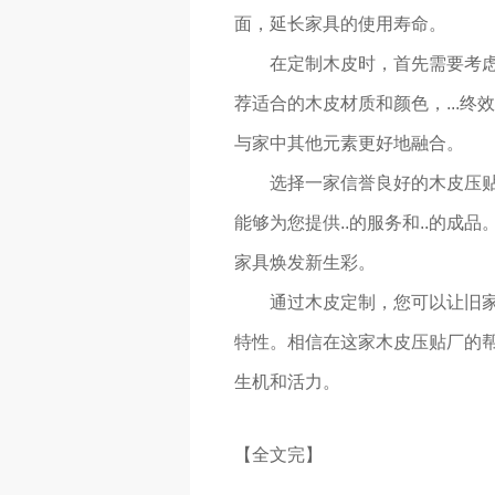
面，延长家具的使用寿命。
在定制木皮时，首先需要考
荐适合的木皮材质和颜色，...
与家中其他元素更好地融合。
选择一家信誉良好的木皮压
能够为您提供..的服务和..的成
家具焕发新生彩。
通过木皮定制，您可以让旧
特性。相信在这家木皮压贴厂的
生机和活力。
【全文完】