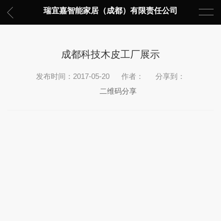
瑞宜嘉智能家居（成都）有限责任公司
成都科技木皮工厂展示
发布时间：2017-05-20
作者：
分享到：
二维码分享