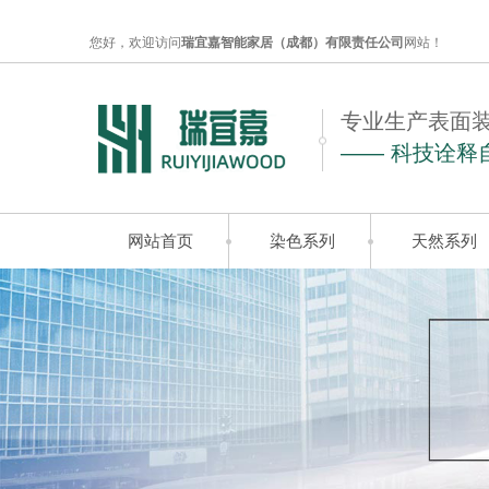
您好，欢迎访问
瑞宜嘉智能家居（成都）有限责任公司
网站！
专业生产表面
—— 科技诠释
网站首页
染色系列
天然系列