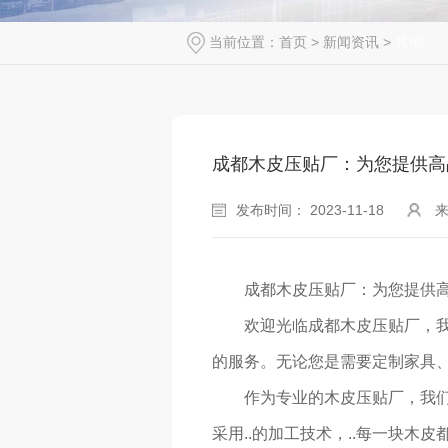
当前位置：
首页
>
新闻资讯
>
其他
成都木皮压贴厂：为您提供高
发布时间： 2023-11-18
成都木皮压贴厂：为您提供
欢迎光临成都木皮压贴厂，
的服务。无论您是需要定制家具
作为专业的木皮压贴厂，我们
采用..的加工技术，..每一块