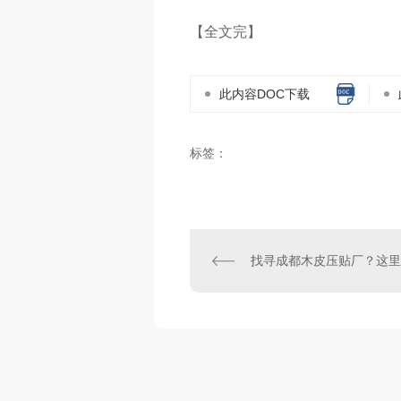
【全文完】
此内容DOC下载
标签：