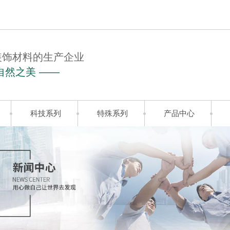
装饰材料的生产企业
自然之美 ——
科技系列
特殊系列
产品中心