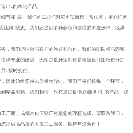
造出..的木制产品。
细节和..度。我们的工匠们对每个项目都非常认真，用心打磨
外观达到..状态。我们还提供多种颜色和纹理的木皮选择，以满
服务，我们还注重与客户的沟通和合作。我们的团队将与您密
并提供专业的建议。无论是量身定制还是根据设计图纸进行加
并..按时交付。
碑，因此始终坚持以质量为导向。我们严格把控每一个环节，
到精益求精。我们相信，只有通过提供 的服务和..的产品，我
加工厂商，成都木皮压贴厂将是您的理想选择。请联系我们，
为您提供高品质的木皮加工服务。期待与您合作！