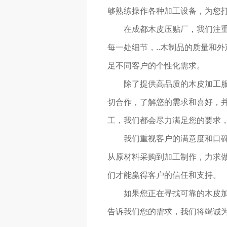
够熟练操作各种加工设备，为您打
在成都木皮压贴厂，我们注重
每一处细节，..木制品的质量和
足不同客户的个性化需求。
除了提供高品质的木皮加工
切合作，了解您的需求和喜好，
工，我们都会尽力满足您的要求，
我们重视客户的满意度和口
从原材料采购到加工制作，力求做
们才能赢得客户的信任和支持。
如果您正在寻找可靠的木皮
告诉我们您的需求，我们将竭诚