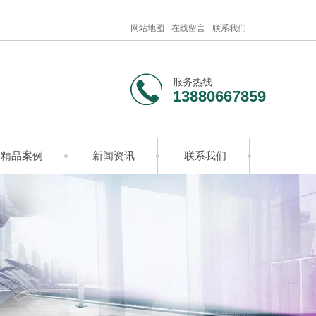
网站地图
在线留言
联系我们
服务热线
13880667859
精品案例
新闻资讯
联系我们