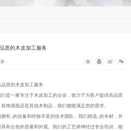
品质的木皮加工服务
来源：
高品质的木皮加工服务
我们是一家专注于木皮加工的企业，致力于为客户提供高品质
、装饰墙面还是其他木制品，我们都能满足您的需求。
拥有..的设备和经验丰富的技术团队。我们精选..的木材，并
木皮都具有出色的质量和外观。我们的工艺师傅经过专业培训，能