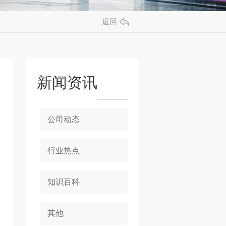
返回
新闻资讯
公司动态
行业热点
知识百科
其他