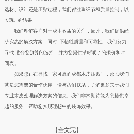
选材、设计还是压贴过程，我们都注重细节和质量控制，以
实现...的结果。
我们理解客户对于成本效益的关注，因此，我们提供经
济实惠的解决方案，同时..不牺牲质量和可靠性。我们努力
寻找.适合您预算的选择，并为您提供清晰明了的报价和时
间表。
如果您正在寻找一家可靠的成都木皮压贴厂，那么我们
就是您需要的合作伙伴。请与我们联系，了解更多关于我们
专业木皮处理解决方案的信息。我们非常期待能为您提供卓
越的服务，帮助您实现理想中的装饰效果。
【全文完】