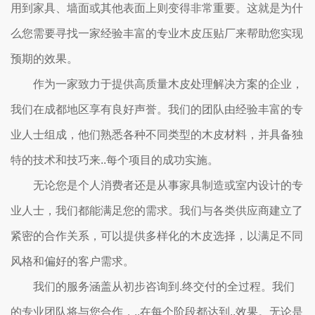
用到家具、墙面或其他表面上则变得非常重要。这就是为什
么您需要寻找一家经验丰富的专业木皮压贴厂来帮助您实现
预期的效果。
作为一家致力于提供高质量木皮处理解决方案的企业，
我们在成都地区享有良好声誉。我们的团队由经验丰富的专
业人士组成，他们熟悉各种不同类型的木皮材料，并具备独
特的技术和技巧来..每个项目的成功实施。
无论您是个人消费者还是从事家具制造或室内设计的专
业人士，我们都能满足您的需求。我们与各类供应商建立了
紧密的合作关系，可以提供多样化的木皮选择，以满足不同
风格和偏好的客户需求。
我们的服务涵盖从初步咨询到.终交付的全过程。我们
的专业团队将与您合作，..在每个阶段都达到..效果。无论是