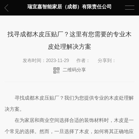
瑞宜嘉智能家居（成都）有限责任公司
找寻成都木皮压贴厂？这里有您需要的专业木
皮处理解决方案
发布时间：2023-11-29
作者：
分享到：
二维码分享
寻找成都木皮压贴厂？我们为您提供专业的木皮处理解
决方案。
在为家居和商业空间选择合适的装饰材料时，木皮是一
个常见的选择。然而，一旦选择了木皮，如何将其正确地应