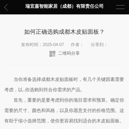
瑞宜嘉智能家居（成都）有限责任公司
如何正确选购成都木皮贴面板？
发布时间：2025-04-07
作者：
分享到：
二维码分享
当你准备选择成都木皮贴面板时，有几个关键因素需要
考虑，以..你选购到符合你需求的产品。
首先，重要的是要考虑到你的项目需求和预算。确定你
需要的尺寸、颜色和风格，以及你愿意支付的价格范围。这
有助于缩小选择范围，使你更容易找到适合的木皮贴面板。