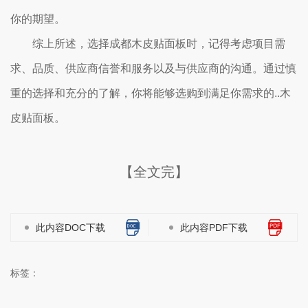
你的期望。
综上所述，选择成都木皮贴面板时，记得考虑项目需
求、品质、供应商信誉和服务以及与供应商的沟通。通过慎
重的选择和充分的了解，你将能够选购到满足你需求的..木
皮贴面板。
【全文完】
此内容DOC下载
此内容PDF下载
标签：