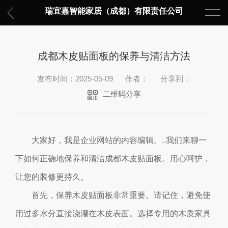
瑞宜嘉智能家居（成都）有限责任公司
成都木皮贴面板的保养与清洁方法
发布时间：2025-05-09
作者：
分享到：
二维码分享
大家好，我是企业网站的内容编辑。..我们来聊一
下如何正确地保养和清洁成都木皮贴面板。用心呵护，
让您的装修更持久。
首先，保养木皮贴面板非常重要。请记住，避免使
用过多水分直接浇灌在木皮表面。选择专用的木质家具