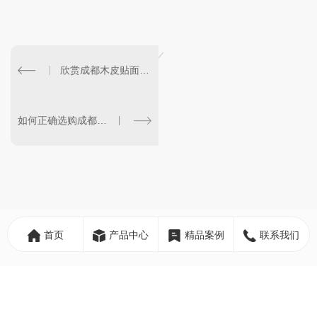
欣赏成都木皮贴面板带来的自然美感
如何正确选购成都木皮贴面板？
首页
产品中心
精品案例
联系我们