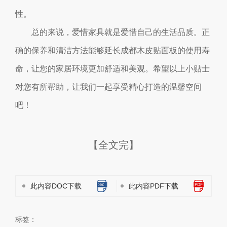
性。
总的来说，爱惜家具就是爱惜自己的生活品质。正
确的保养和清洁方法能够延长成都木皮贴面板的使用寿
命，让您的家居环境更加舒适和美观。希望以上小贴士
对您有所帮助，让我们一起享受精心打造的温馨空间
吧！
【全文完】
此内容DOC下载
此内容PDF下载
标签：